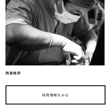
院長挨拶
採用情報をみる