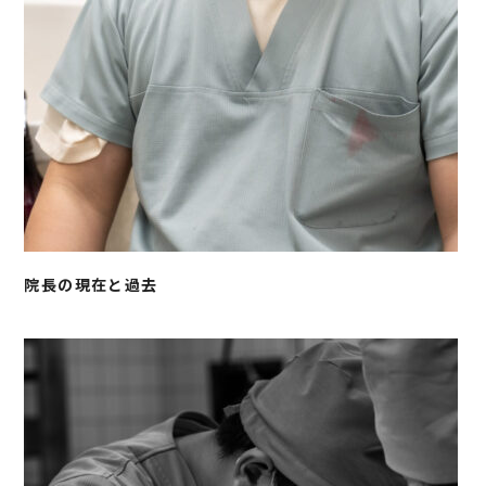
院長の現在と過去