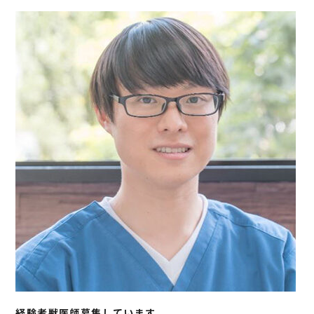
経験者獣医師募集しています。