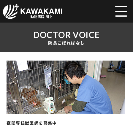
DOCTOR VOICE
院長こぼればなし
夜間専任獣医師を募集中