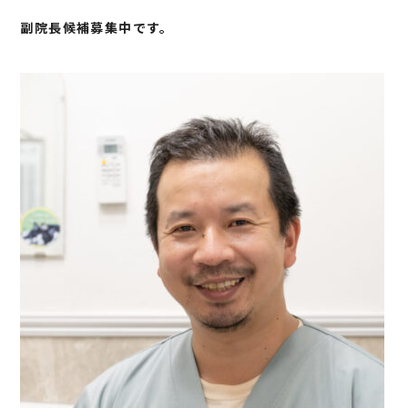
副院長候補募集中です。