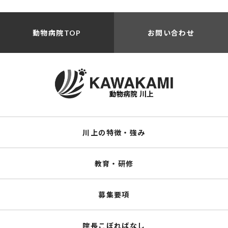
動物病院TOP
お問い合わせ
川上の特徴・強み
教育・研修
募集要項
院長こぼればなし