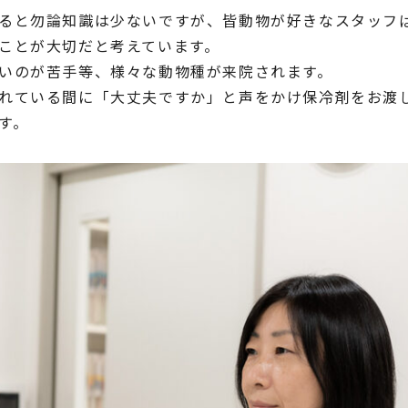
ると勿論知識は少ないですが、皆動物が好きなスタッフ
ことが大切だと考えています。
いのが苦手等、様々な動物種が来院されます。
れている間に「大丈夫ですか」と声をかけ保冷剤をお渡
す。