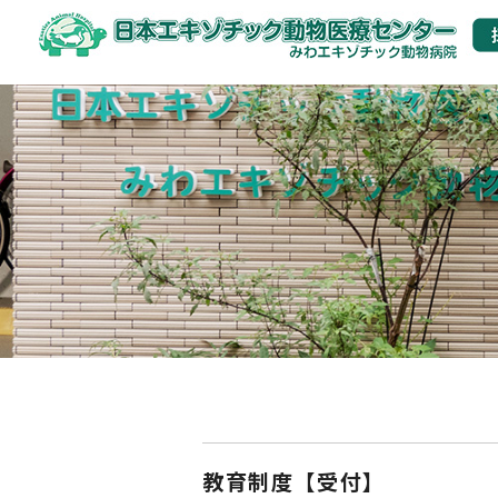
教育制度【受付】