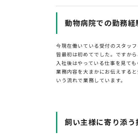
動物病院での勤務経
今現在働いている受付のスタッフ
皆最初は初めてでした。ですから
入社後はやっている仕事を見ても
業務内容を大まかにお伝えすると
いう流れで業務しています。
飼い主様に寄り添う