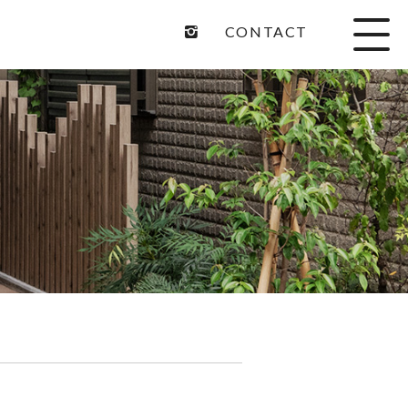
CONTACT