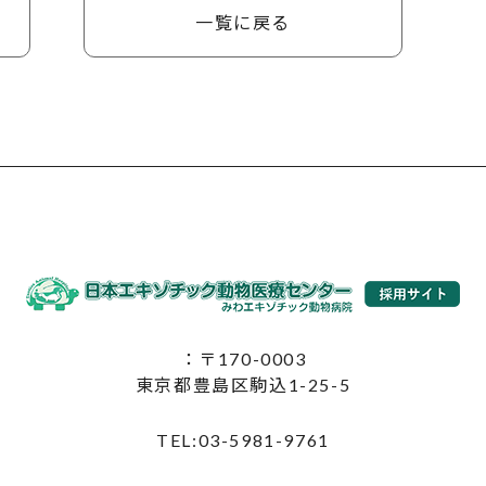
一覧に戻る
：〒170-0003
東京都豊島区駒込1-25-5
TEL:03-5981-9761