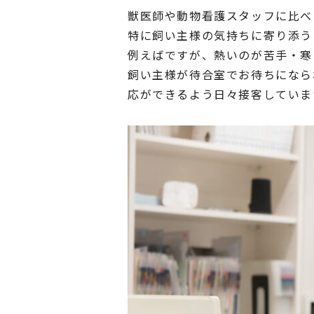
獣医師や動物看護スタッフに比べ
特に飼い主様の気持ちに寄り添う
例えばですが、熱いのが苦手・寒
飼い主様が待合室でお待ちになら
応ができるよう日々接客していま