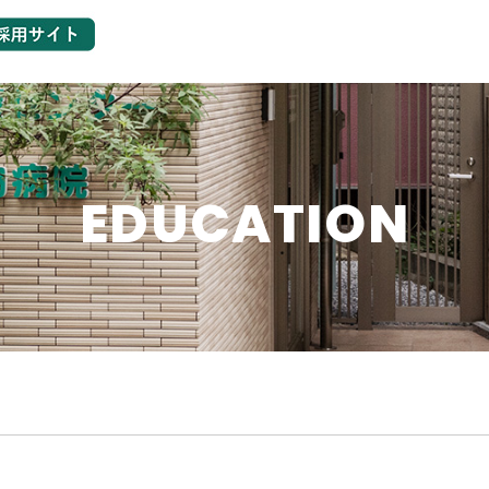
EDUCATION